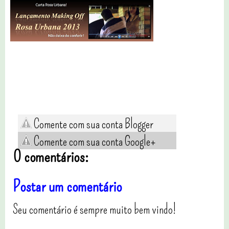
Comente com sua conta Blogger
Comente com sua conta Google+
0 comentários:
Postar um comentário
Seu comentário é sempre muito bem vindo!