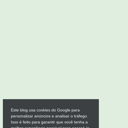
Este blog usa cookies do Google para
personalizar anúncios e analisar o tráfego.
Isso é feito para garantir que você tenha a