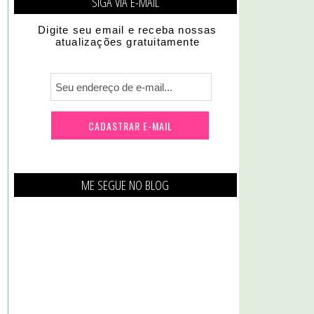
SIGA VIA E-MAIL
Digite seu email e receba nossas
atualizações gratuitamente
ME SEGUE NO BLOG