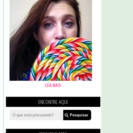
LEIA MAIS
ENCONTRE AQUI