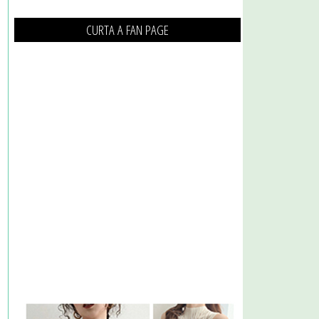
CURTA A FAN PAGE