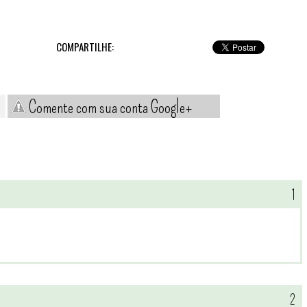
COMPARTILHE:
Comente com sua conta Google+