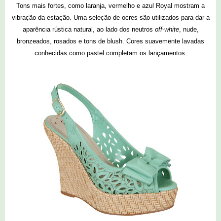
Tons mais fortes, como laranja, vermelho e azul Royal mostram a
vibração da estação. Uma seleção de ocres são utilizados para dar a
aparência rústica natural, ao lado dos neutros
off-white
, nude,
bronzeados, rosados e tons de blush. Cores suavemente lavadas
conhecidas como pastel completam os lançamentos.