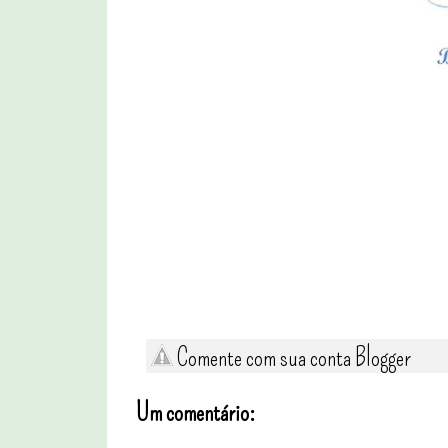
Comente com sua conta Blogger
Um comentário: