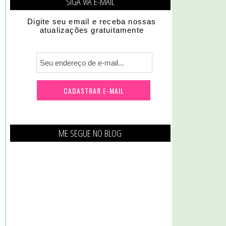
SIGA VIA E-MAIL
Digite seu email e receba nossas
atualizações gratuitamente
ME SEGUE NO BLOG