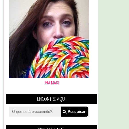
LEIA MAIS
ENCONTRE AQUI