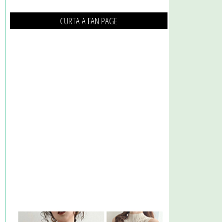
CURTA A FAN PAGE