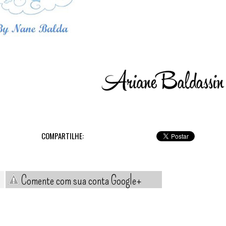
COMPARTILHE:
Comente com sua conta Google+