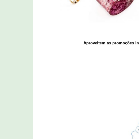
Aproveitem as promoções i