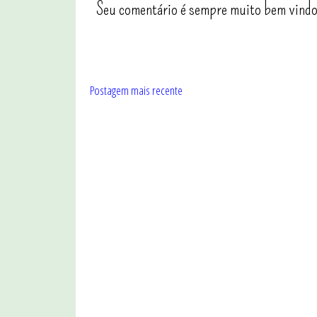
Seu comentário é sempre muito bem vindo
Postagem mais recente