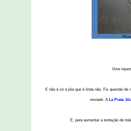
Uma riquez
E não é só a jóia que é linda não. Fiz questão de
enviado. A
La Prata Jó
E, para aumentar a tentação de tod