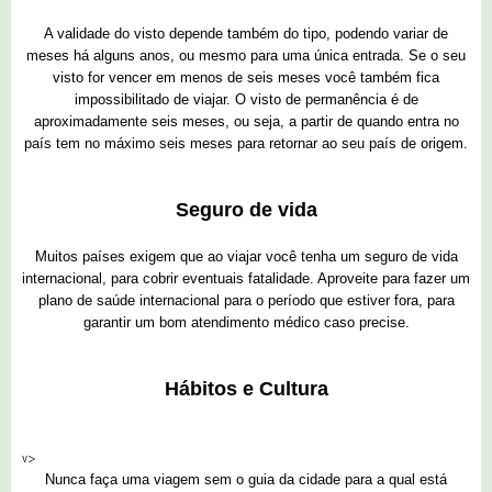
A validade do visto depende também do tipo, podendo variar de
meses há alguns anos, ou mesmo para uma única entrada. Se o seu
visto for vencer em menos de seis meses você também fica
impossibilitado de viajar. O visto de permanência é de
aproximadamente seis meses, ou seja, a partir de quando entra no
país tem no máximo seis meses para retornar ao seu país de origem.
Seguro de vida
Muitos países exigem que ao viajar você tenha um seguro de vida
internacional, para cobrir eventuais fatalidade. Aproveite para fazer um
plano de saúde internacional para o período que estiver fora, para
garantir um bom atendimento médico caso precise.
Hábitos e Cultura
v>
Nunca faça uma viagem sem o guia da cidade para a qual está