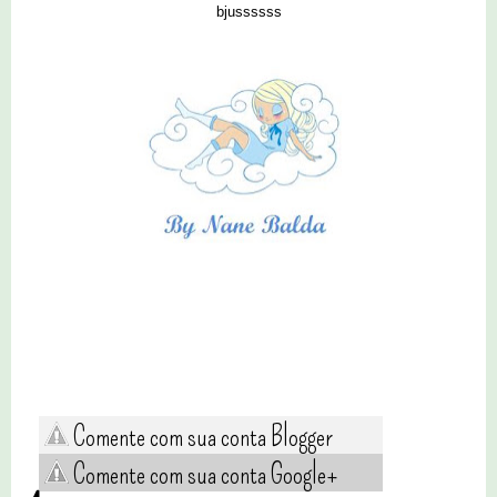
bjussssss
Comente com sua conta Blogger
Comente com sua conta Google+