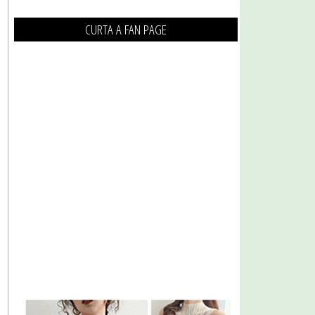
CURTA A FAN PAGE