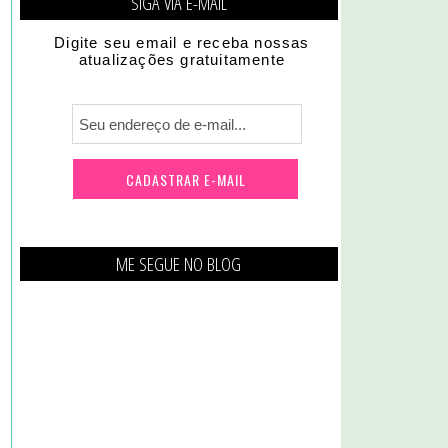
SIGA VIA E-MAIL
Digite seu email e receba nossas
atualizações gratuitamente
ME SEGUE NO BLOG