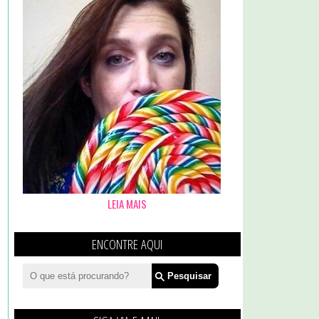
LEIA MAIS
ENCONTRE AQUI