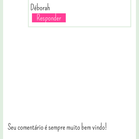
Déborah
Responder
Seu comentário é sempre muito bem vindo!