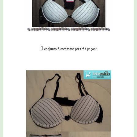
O conjunto é composto por três peças: