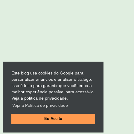
Este blog usa cookies do Google para
personalizar anúncios e analisar o tráfego.
Isso é feito para garantir que você tenha a
melhor experiência possível para acessá-lo.
Veja a política de privacidade.
Veja a Política de privacidade
Eu Aceito