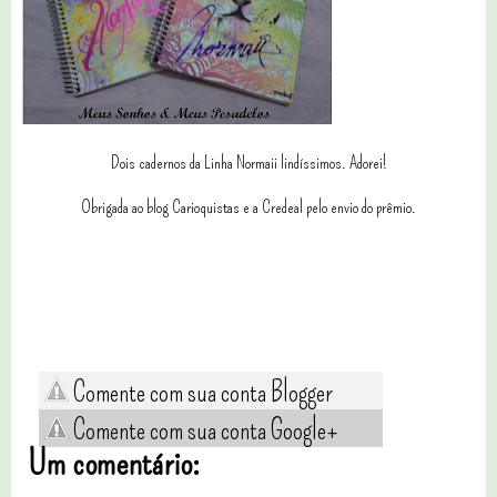
Dois cadernos da Linha Normaii lindíssimos. Adorei!
Obrigada ao blog Carioquistas e a Credeal pelo envio do prêmio.
Comente com sua conta Blogger
Comente com sua conta Google+
Um comentário: