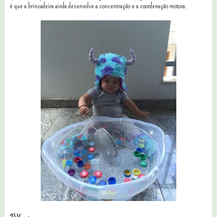
é que a brincadeira ainda desenvolve a concentração e a coordenação motora.