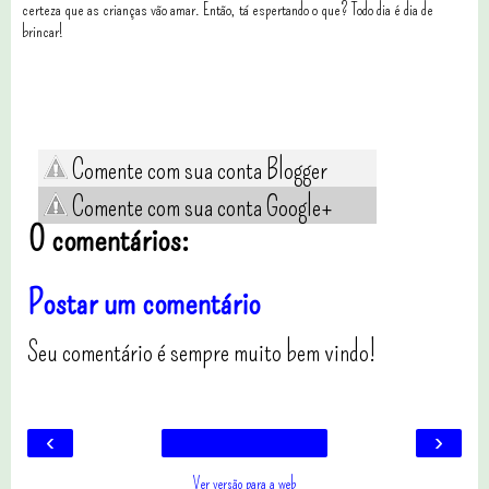
certeza que as crianças vão amar. Então, tá espertando o que? Todo dia é dia de
brincar!
Comente com sua conta Blogger
Comente com sua conta Google+
0 comentários:
Postar um comentário
Seu comentário é sempre muito bem vindo!
‹
›
Ver versão para a web