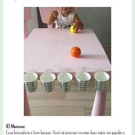
8) Manicure
Essa brincadeira é bem bacana. Você irá precisar recortar duas mãos em papelão e