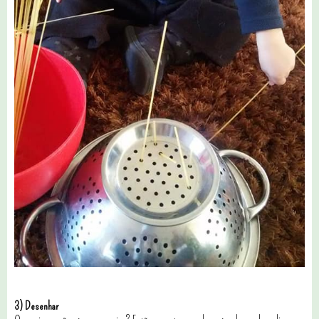
3) Desenhar