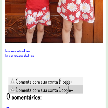
Lara usa vestido Elian
Lia usa macaquinho Elian
Comente com sua conta Blogger
Comente com sua conta Google+
0 comentários: