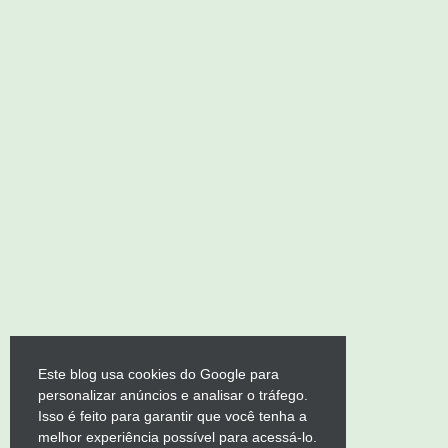
Este blog usa cookies do Google para
personalizar anúncios e analisar o tráfego.
Isso é feito para garantir que você tenha a
melhor experiência possível para acessá-lo.