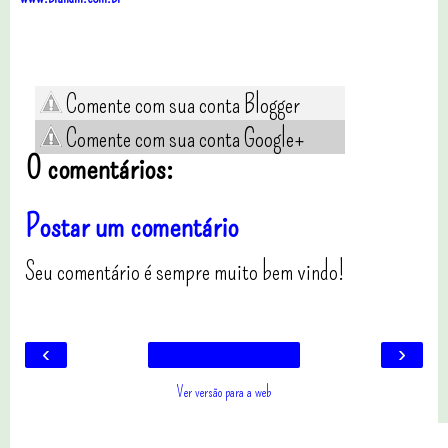
Comente com sua conta Blogger
Comente com sua conta Google+
0 comentários:
Postar um comentário
Seu comentário é sempre muito bem vindo!
‹
›
Ver versão para a web