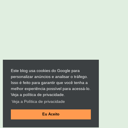
Este blog usa cookies do Google para
personalizar anúncios e analisar o tráfego.
Isso é feito para garantir que você tenha a
melhor experiência possível para acessá-lo.
Veja a política de privacidade.
Veja a Política de privacidade
Eu Aceito