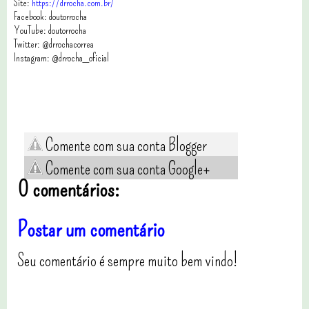
Site:
https://drrocha.com.br/
Facebook: doutorrocha
YouTube: doutorrocha
Twitter: @drrochacorrea
Instagram: @drrocha_oficial
Comente com sua conta Blogger
Comente com sua conta Google+
0 comentários:
Postar um comentário
Seu comentário é sempre muito bem vindo!