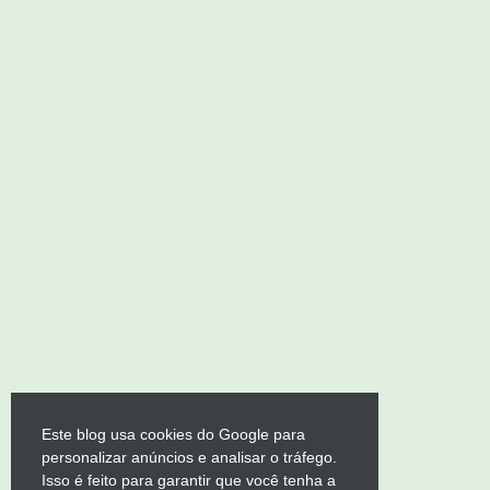
Este blog usa cookies do Google para
personalizar anúncios e analisar o tráfego.
Isso é feito para garantir que você tenha a