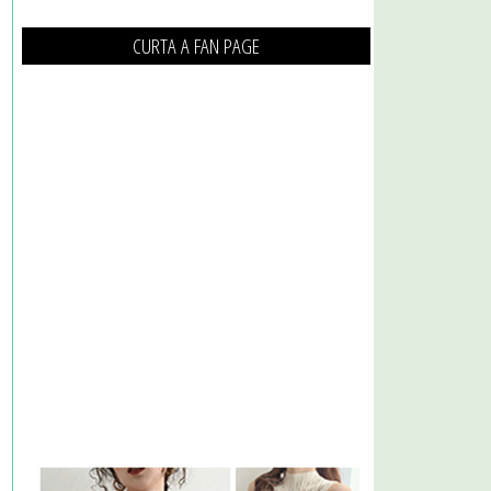
CURTA A FAN PAGE