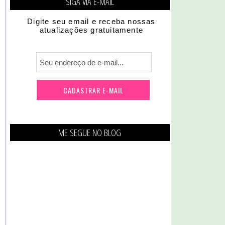
SIGA VIA E-MAIL
Digite seu email e receba nossas
atualizações gratuitamente
ME SEGUE NO BLOG