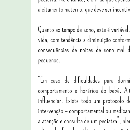
aleitamento materno, que deve ser incenti
Quanto ao tempo de sono, este é variável.
vida, com tendência a diminuição conform
consequências de noites de sono mal do
pequenos.
“Em caso de dificuldades para dormi
comportamento e horários do bebê. Al
influenciar. Existe todo um protocolo 
intervenção – comportamental ou medicame
a atenção e consulta de um pediatra”, al