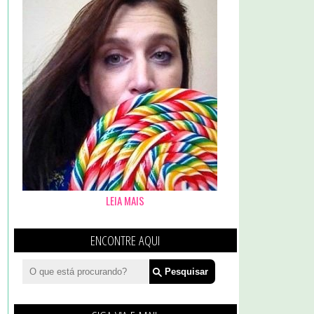
LEIA MAIS
ENCONTRE AQUI