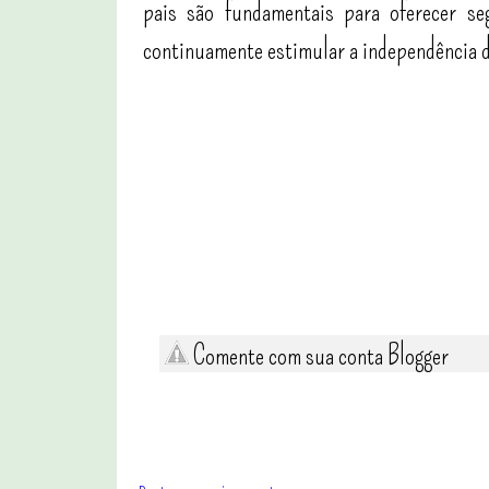
pais são fundamentais para oferecer seg
continuamente estimular a independência 
Comente com sua conta Blogger