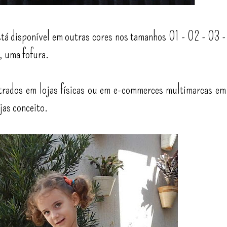
está disponível em outras cores nos tamanhos 01 - 02 - 03 -
, uma fofura.
rados em lojas físicas ou em e-commerces multimarcas em
jas conceito.