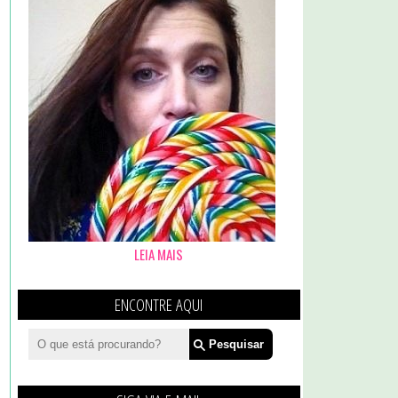
LEIA MAIS
ENCONTRE AQUI