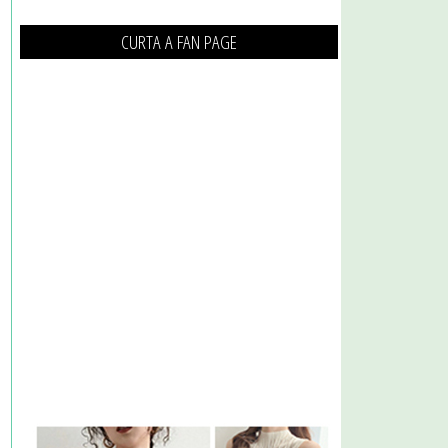
CURTA A FAN PAGE