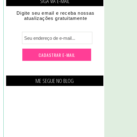
SIGA VIA E-MAIL
Digite seu email e receba nossas
atualizações gratuitamente
ME SEGUE NO BLOG