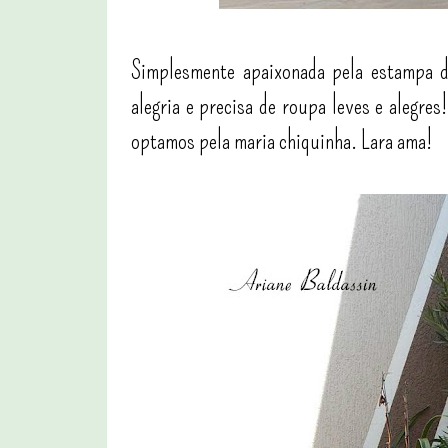
Simplesmente apaixonada pela estampa de
alegria e precisa de roupa leves e alegres
optamos pela maria chiquinha. Lara ama!