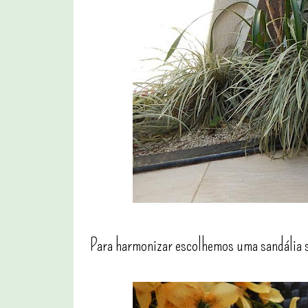
Para harmonizar escolhemos uma sandália 