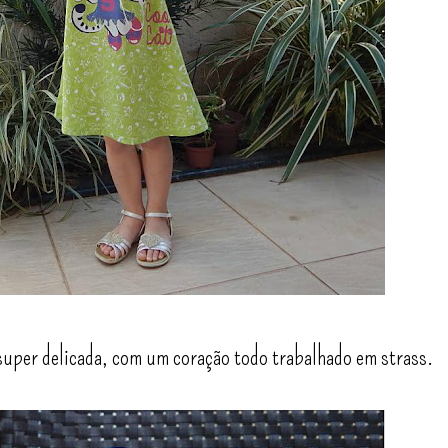
super delicada, com um coração todo trabalhado em strass.