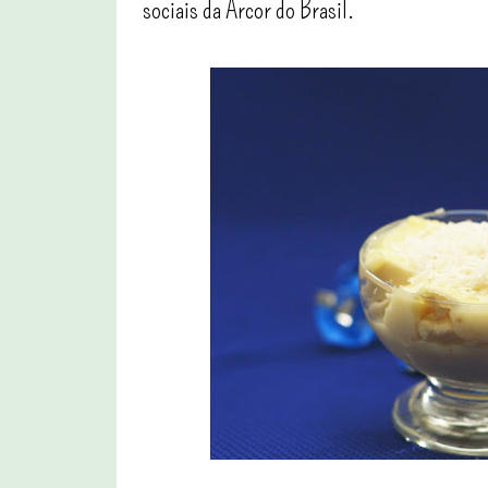
sociais da Arcor do Brasil.