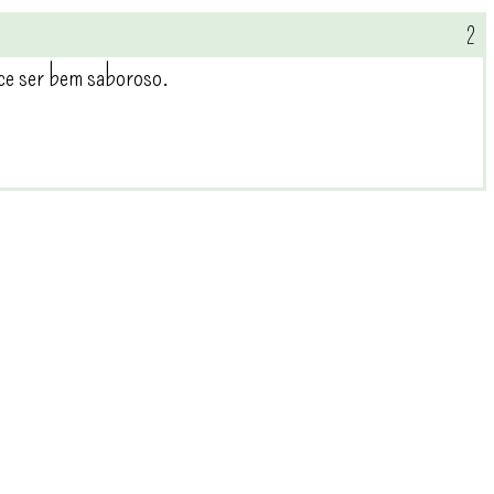
ece ser bem saboroso.