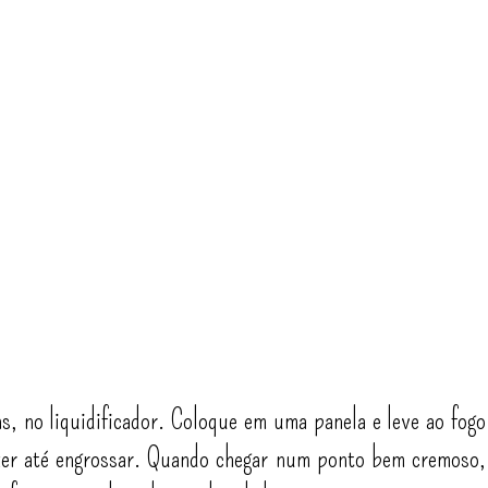
s, no liquidificador. Coloque em uma panela e leve ao fogo
er até engrossar. Quando chegar num ponto bem cremoso,