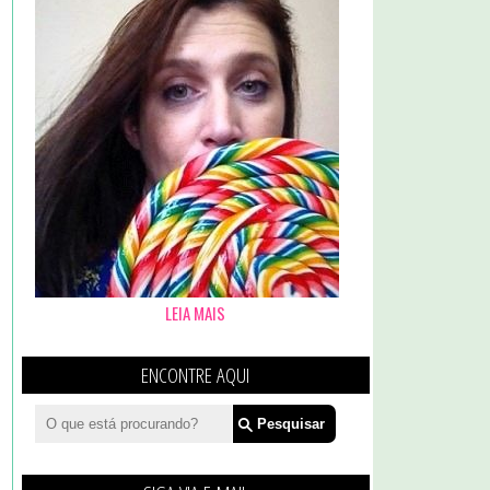
LEIA MAIS
ENCONTRE AQUI