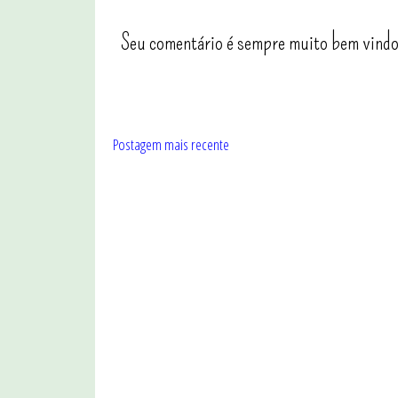
Seu comentário é sempre muito bem vindo
Postagem mais recente