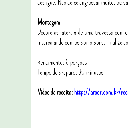
desligue. Não deixe engrossar muito, ou va
Montagem
Decore as laterais de uma travessa com 
intercalando com os bon o bons. Finalize c
Rendimento: 6 porções
Tempo de preparo: 30 minutos
Vídeo da receita:
http://arcor.com.br/rec