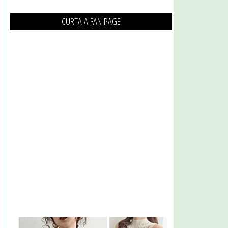
CURTA A FAN PAGE