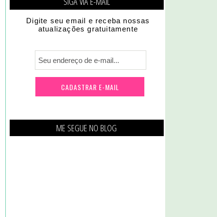
SIGA VIA E-MAIL
Digite seu email e receba nossas
atualizações gratuitamente
ME SEGUE NO BLOG