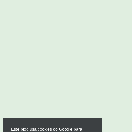
Este blog usa cookies do Google para