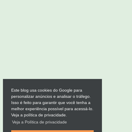
Este blog usa cookies do Google para
personalizar anúncios e analisar o tráfego.
Isso é feito para garantir que você tenha a
melhor experiência possível para acessá-lo.
Veja a política de privacidade.
Veja a Política de privacidade