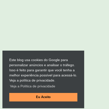
Este blog usa cookies do Google para
personalizar anúncios e analisar o tráfego.
Isso é feito para garantir que você tenha a
melhor experiência possível para acessá-lo.
Veja a política de privacidade.
Veja a Política de privacidade
Eu Aceito