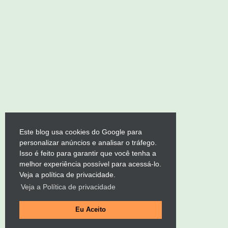
Este blog usa cookies do Google para
personalizar anúncios e analisar o tráfego.
Isso é feito para garantir que você tenha a
melhor experiência possível para acessá-lo.
Veja a política de privacidade.
Veja a Política de privacidade
Eu Aceito