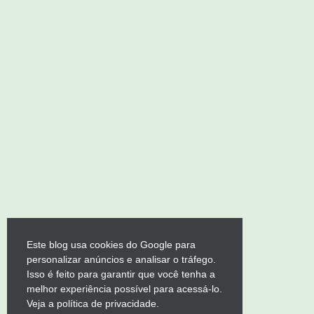
Este blog usa cookies do Google para
personalizar anúncios e analisar o tráfego.
Isso é feito para garantir que você tenha a
melhor experiência possível para acessá-lo.
Veja a política de privacidade.