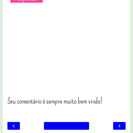
Seu comentário é sempre muito bem vindo!
‹
›