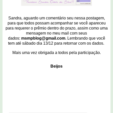
Sandra, aguardo um comentário seu nessa postagem,
para que todos possam acompanhar se você apareceu
para requerer o prêmio dentro do prazo, assim como uma
mensagem no meu mail com seus
dados:
msmpblog@gmail.com
. Lembrando que você
tem até sábado dia 13/12 para retornar com os dados.
Mais uma vez obrigada a todos pela participação.
Beijos