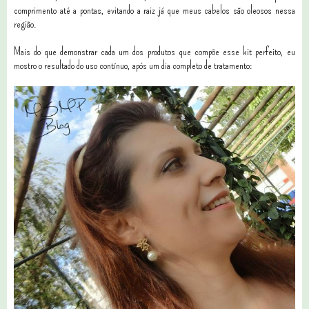
comprimento até a pontas, evitando a raiz já que meus cabelos são oleosos nessa
região.
Mais do que demonstrar cada um dos produtos que compõe esse kit perfeito, eu
mostro o resultado do uso contínuo, após um dia completo de tratamento: