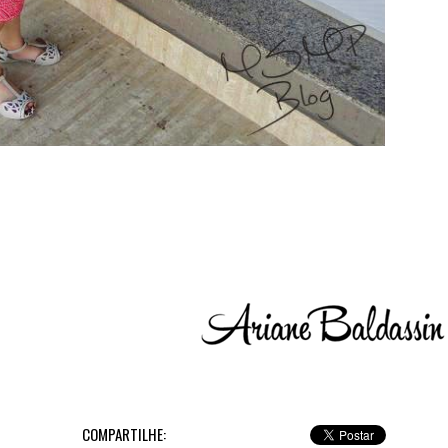
COMPARTILHE: