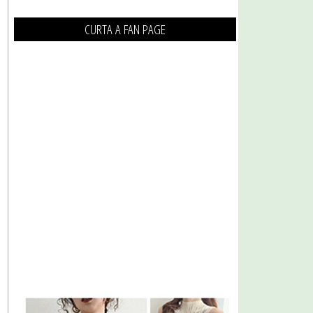
CURTA A FAN PAGE