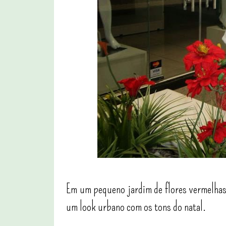
Em um pequeno jardim de flores vermelhas,
um look urbano com os tons do natal.