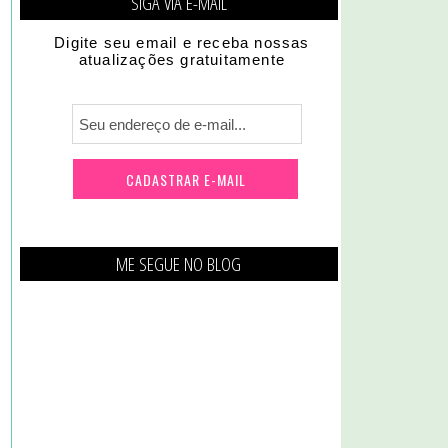
SIGA VIA E-MAIL
Digite seu email e receba nossas
atualizações gratuitamente
ME SEGUE NO BLOG