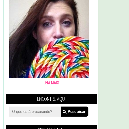
LEIA MAIS
ENCONTRE AQUI