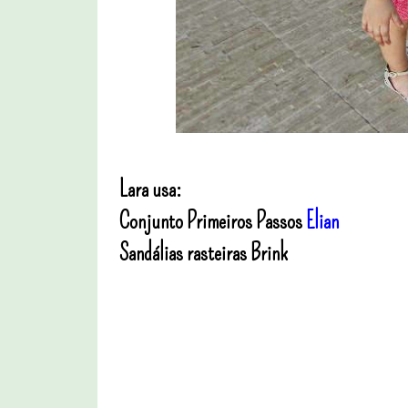
Lara usa:
Conjunto Primeiros Passos
Elian
Sandálias rasteiras Brink