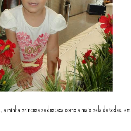
 a minha princesa se destaca como a mais bela de todas, em