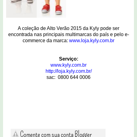
A coleção de Alto Verão 2015 da Kyly pode ser
encontrada nas principais multimarcas do país e pelo e-
commerce da marca:
www.loja.kyly.com.br
Serviço:
www.kyly.com.br
http://loja.kyly.com.br/
sac: 0800 644 0006
Comente com sua conta Blogger