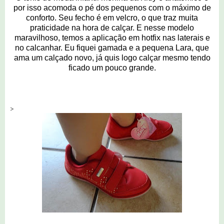
por isso acomoda o pé dos pequenos com o máximo de
conforto. Seu fecho é em velcro, o que traz muita
praticidade na hora de calçar. E nesse modelo
maravilhoso, temos a aplicação em hotfix nas laterais e
no calcanhar. Eu fiquei gamada e a pequena Lara, que
ama um calçado novo, já quis logo calçar mesmo tendo
ficado um pouco grande.
>