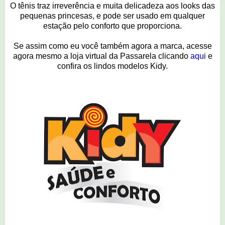
O tênis traz irreverência e muita delicadeza aos looks das
pequenas princesas, e pode ser usado em qualquer
estação pelo conforto que proporciona.
Se assim como eu você também agora a marca, acesse
agora mesmo a loja virtual da Passarela clicando
aqui
e
confira os lindos modelos Kidy.