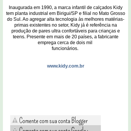
Inaugurada em 1990, a marca infantil de calçados Kidy
tem planta industrial em Birigui/SP e filial no Mato Grosso
do Sul. Ao agregar alta tecnologia às melhores matérias-
primas existentes no setor, Kidy já é referência na
produção de pares ultra confortáveis para crianças e
teens. Presente em mais de 20 países, a fabricante
emprega cerca de dois mil
funcionários.
www.kidy.com.br
Comente com sua conta Blogger
Comente com sua conta Google+