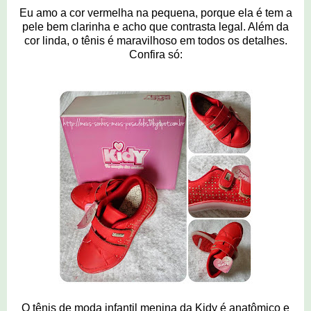
Eu amo a cor vermelha na pequena, porque ela é tem a
pele bem clarinha e acho que contrasta legal. Além da
cor linda, o tênis é maravilhoso em todos os detalhes.
Confira só:
O tênis de moda infantil menina da Kidy é anatômico e