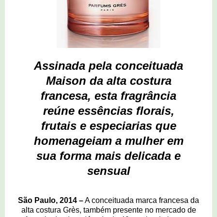
Assinada pela conceituada
Maison da alta costura
francesa, esta fragrância
reúne essências florais,
frutais e especiarias que
homenageiam a mulher em
sua forma mais delicada e
sensual
São Paulo, 2014 –
A conceituada marca francesa da
alta costura Grès, também presente no mercado de