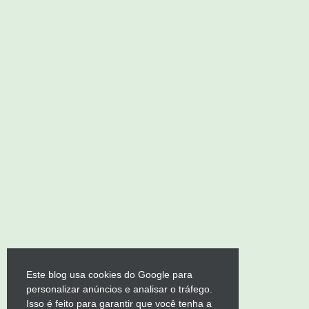
Este blog usa cookies do Google para
personalizar anúncios e analisar o tráfego.
Isso é feito para garantir que você tenha a