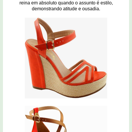
reina em absoluto quando o assunto é estilo,
demonstrando atitude e ousadia.