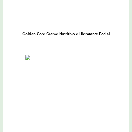
Golden Care Creme Nutritivo e Hidratante Facial