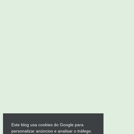
Este blog usa cookies do Google para
personalizar anúncios e analisar o tráfego.