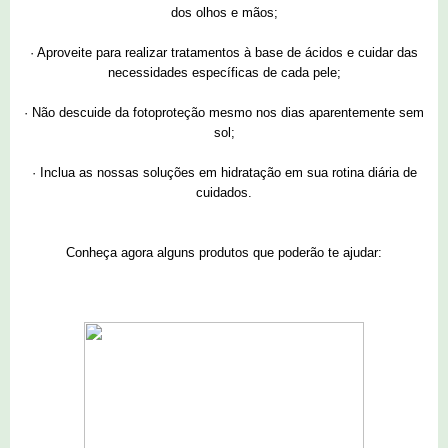
dos olhos e mãos;
·
Aproveite para realizar tratamentos à base de ácidos e cuidar das
necessidades específicas de cada pele;
·
Não descuide da fotoproteção mesmo nos dias aparentemente sem
sol;
·
Inclua as nossas soluções em hidratação em sua rotina diária de
cuidados.
Conheça agora alguns produtos que poderão te ajudar: