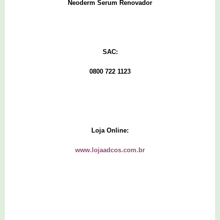
Neoderm Serum Renovador
SAC:
0800 722 1123
Loja Online:
www.lojaadcos.com.br