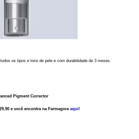
 todos os tipos e tons de pele e com durabilidade de 3 meses.
anced Pigment Corrector
29,90 e você encontra na Farmagora
aqui
!