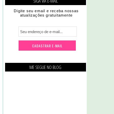
SIGA VIA E-MAIL
Digite seu email e receba nossas
atualizações gratuitamente
ME SEGUE NO BLOG