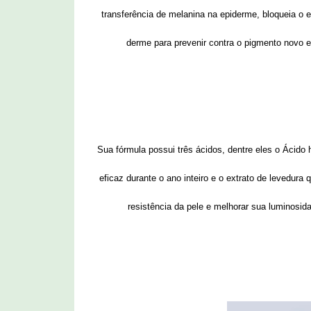
transferência de melanina na epiderme, bloqueia o
derme para prevenir contra o pigmento novo e 
Sua fórmula possui três ácidos, dentre eles o Ácido h
eficaz durante o ano inteiro e o extrato de levedura
resistência da pele e melhorar sua luminosida