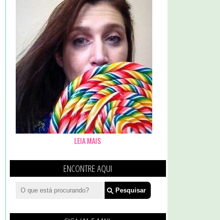
LEIA MAIS
ENCONTRE AQUI