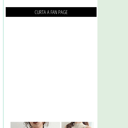
CURTA A FAN PAGE