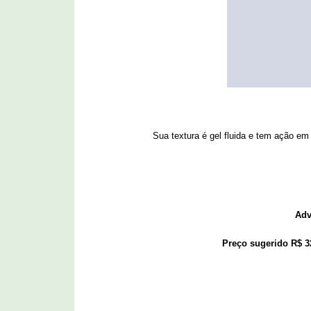
Sua textura é gel fluida e tem ação em
Adv
Preço sugerido R$ 3