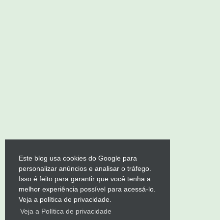
Este blog usa cookies do Google para
personalizar anúncios e analisar o tráfego.
Isso é feito para garantir que você tenha a
melhor experiência possível para acessá-lo.
Veja a política de privacidade.
Veja a Política de privacidade