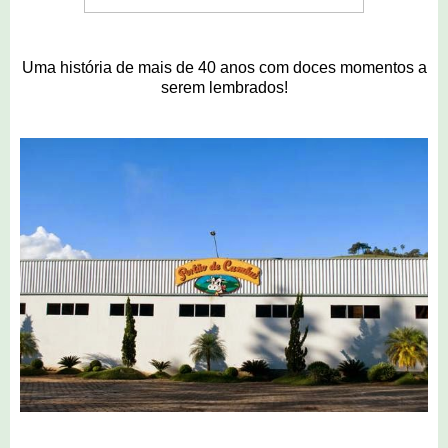
Uma história de mais de 40 anos com doces momentos a
serem lembrados!