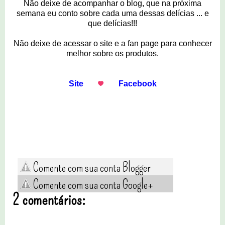
Não deixe de acompanhar o blog, que na próxima
semana eu conto sobre cada uma dessas delícias ... e
que delícias!!!
Não deixe de acessar o site e a fan page para conhecer
melhor sobre os produtos.
Site
Facebook
Comente com sua conta Blogger
Comente com sua conta Google+
2 comentários: