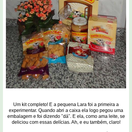
Um kit completo! E a pequena Lara foi a primeira a
experimentar. Quando abri a caixa ela logo pegou uma
embalagem e foi dizendo "dá". E ela, como ama leite, se
deliciou com essas delícias. Ah, e eu também, claro!