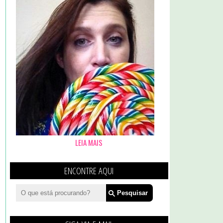
LEIA MAIS
ENCONTRE AQUI