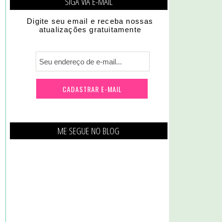
SIGA VIA E-MAIL
Digite seu email e receba nossas
atualizações gratuitamente
ME SEGUE NO BLOG