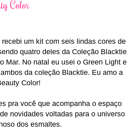
ty Color
 recebi um kit com seis lindas cores de
sendo quatro deles da Coleção Blacktie
o Mar. No natal eu usei o Green Light e
 ambos da coleção Blacktie. Eu amo a
eauty Color!
les pra você que acompanha o espaço
de novidades voltadas para o universo
hoso dos esmaltes.