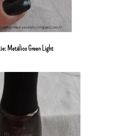
ie: Metálico Green Light