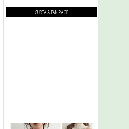
CURTA A FAN PAGE