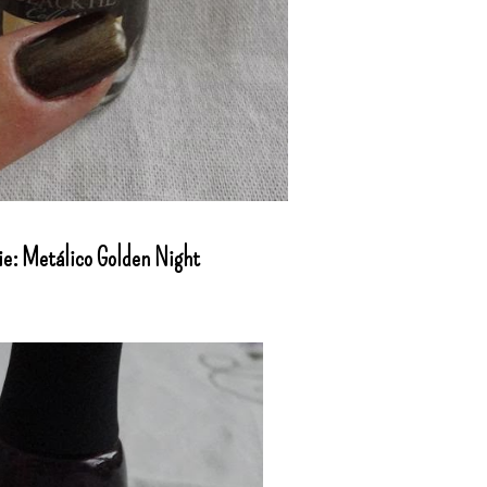
e: Metálico Golden Night