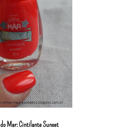
 do Mar: Cintilante Sunset