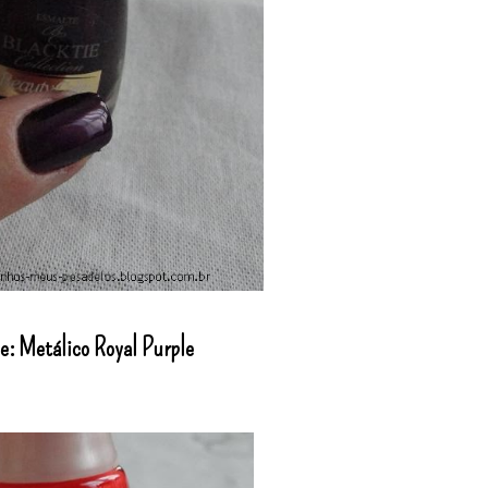
e: Metálico Royal Purple