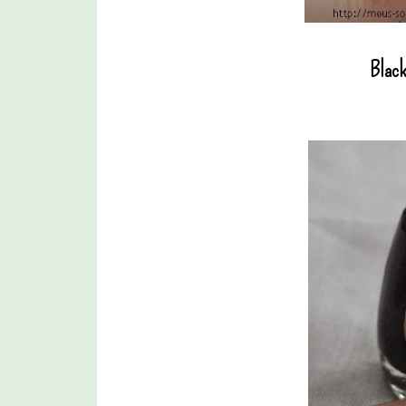
Black