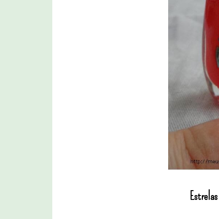
Estrelas