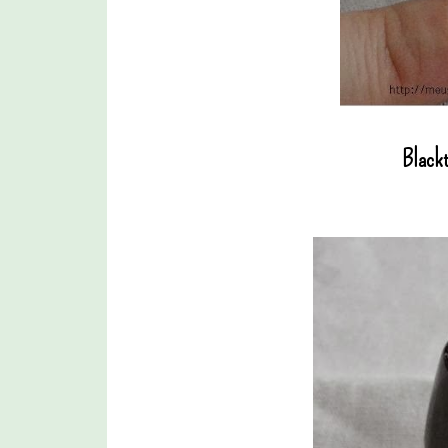
Blackt