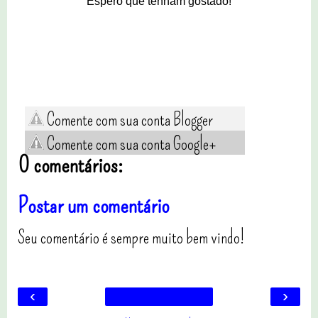
Espero que tenham gostado!
Comente com sua conta Blogger
Comente com sua conta Google+
0 comentários:
Postar um comentário
Seu comentário é sempre muito bem vindo!
‹
›