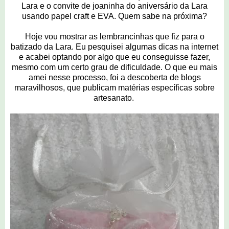
Lara e o convite de joaninha do aniversário da Lara
usando papel craft e EVA. Quem sabe na próxima?
Hoje vou mostrar as lembrancinhas que fiz para o
batizado da Lara. Eu pesquisei algumas dicas na internet
e acabei optando por algo que eu conseguisse fazer,
mesmo com um certo grau de dificuldade. O que eu mais
amei nesse processo, foi a descoberta de blogs
maravilhosos, que publicam matérias específicas sobre
artesanato.