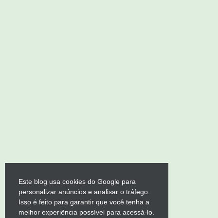
Este blog usa cookies do Google para
personalizar anúncios e analisar o tráfego.
Isso é feito para garantir que você tenha a
melhor experiência possível para acessá-lo.