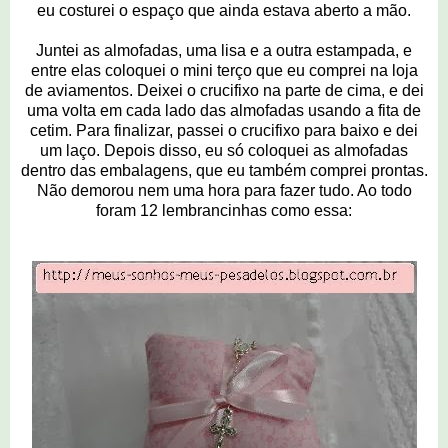
eu costurei o espaço que ainda estava aberto a mão.
Juntei as almofadas, uma lisa e a outra estampada, e
entre elas coloquei o mini terço que eu comprei na loja
de aviamentos. Deixei o crucifixo na parte de cima, e dei
uma volta em cada lado das almofadas usando a fita de
cetim. Para finalizar, passei o crucifixo para baixo e dei
um laço. Depois disso, eu só coloquei as almofadas
dentro das embalagens, que eu também comprei prontas.
Não demorou nem uma hora para fazer tudo. Ao todo
foram 12 lembrancinhas como essa: