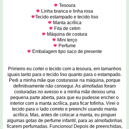
Tesoura
Linha branca e linha rosa
Tecido estampado e tecido liso
Manta acrílica
Fita de cetim
Máquina de costura
Mini terço
Perfume
Embalagem tipo saco de presente
Primeiro eu cortei o tecido com a tesoura, em tamanhos
iguais tanto para o tecido liso quanto para o estampado.
Pedi a minha mãe que costurasse na máquina, porque
definitivamente não consegui. As almofadas foram
costuradas no avesso e a minha mãe deixou uma
pequena parte aberta, para que eu pudesse encher o
interior com a manta acrílica, para ficar fofinha. Virei o
tecido para o lado correto e preenchi usando manta
acrílica. Mas, antes de colocar a manta, eu pinguei
algumas gotas de perfume infantil, para as almofadinhas
ficarem perfumadas. Funcionou! Depois de preenchidas,