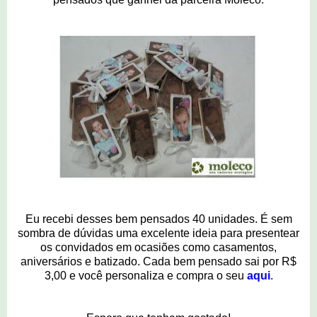
Eu recebi desses bem pensados 40 unidades. É sem
sombra de dúvidas uma excelente ideia para presentear
os convidados em ocasiões como casamentos,
aniversários e batizado. Cada bem pensado sai por R$
3,00 e você personaliza e compra o seu
aqui
.