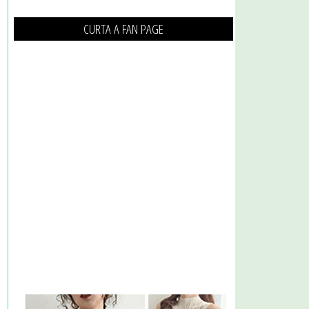
CURTA A FAN PAGE