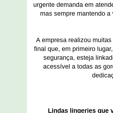
urgente demanda em atende
mas sempre mantendo a 
A empresa realizou muitas
final que, em primeiro lugar
segurança, esteja linkad
acessível a todas as gor
dedica
Lindas lingeries que