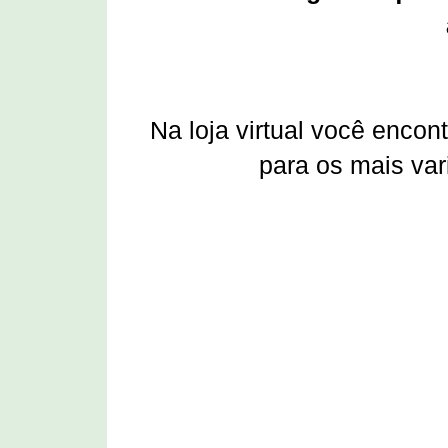
Na loja virtual você enco
para os mais var