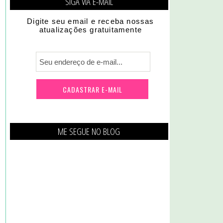
SIGA VIA E-MAIL
Digite seu email e receba nossas
atualizações gratuitamente
ME SEGUE NO BLOG