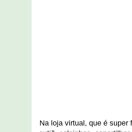
Na loja virtual, que é super 