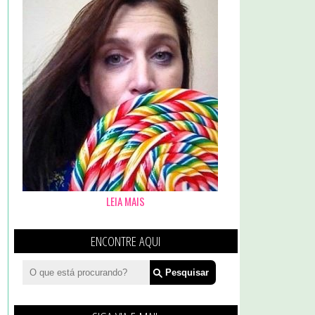
LEIA MAIS
ENCONTRE AQUI