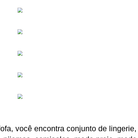
fofa, você encontra conjunto de lingerie,