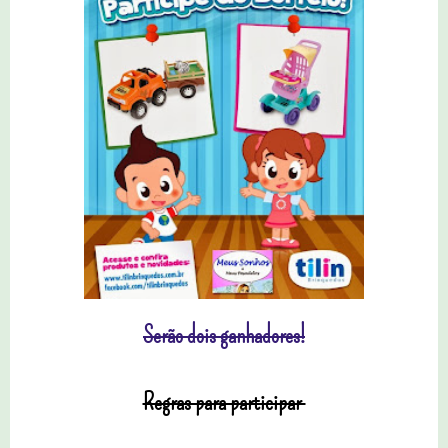
Serão dois ganhadores!
Regras para participar