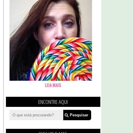
LEIA MAIS
ENCONTRE AQUI