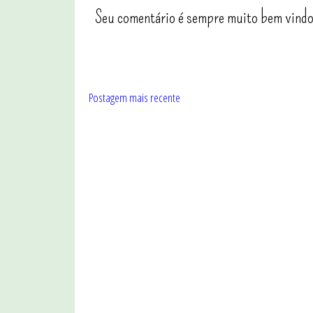
Seu comentário é sempre muito bem vindo
Postagem mais recente