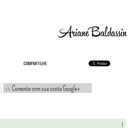
COMPARTILHE:
Comente com sua conta Google+