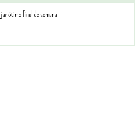
ejar ótimo final de semana