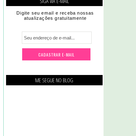
SIGA VIA E-MAIL
Digite seu email e receba nossas
atualizações gratuitamente
ME SEGUE NO BLOG