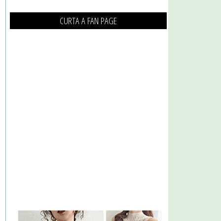
CURTA A FAN PAGE