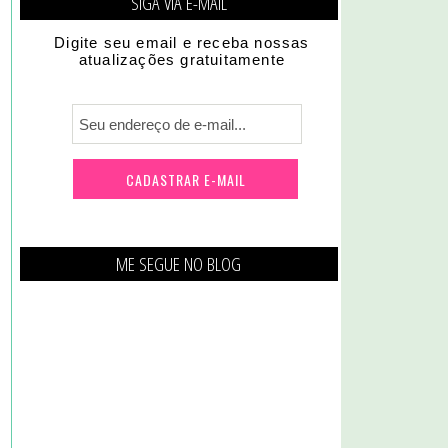
SIGA VIA E-MAIL
Digite seu email e receba nossas
atualizações gratuitamente
ME SEGUE NO BLOG