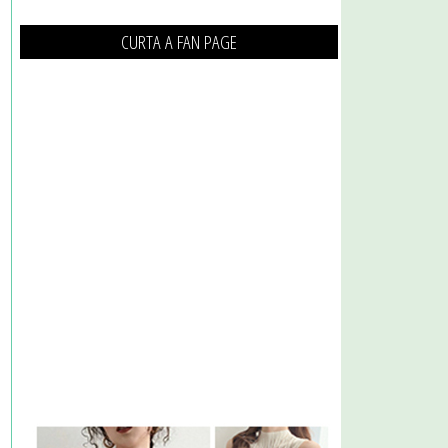
CURTA A FAN PAGE