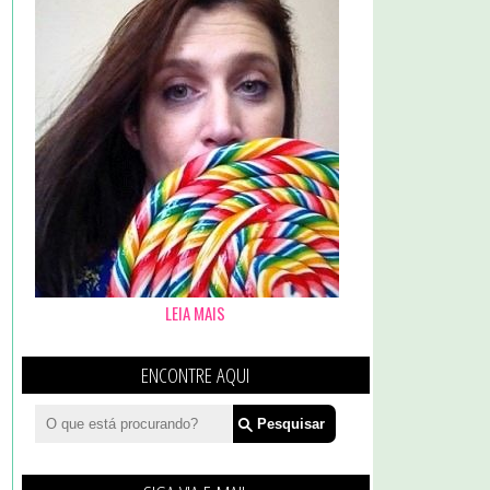
LEIA MAIS
ENCONTRE AQUI