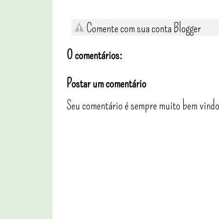
Comente com sua conta Blogger
0 comentários:
Postar um comentário
Seu comentário é sempre muito bem vindo