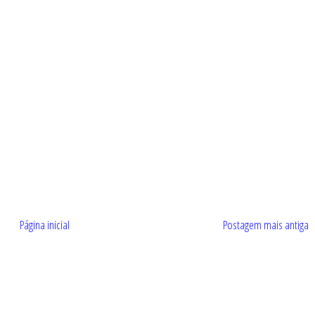
Página inicial
Postagem mais antiga