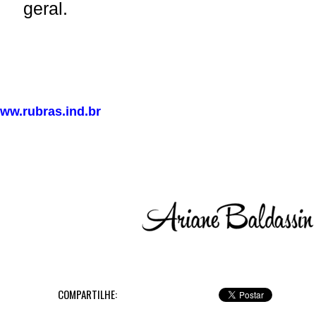
geral.
ww.rubras.ind.br
COMPARTILHE: