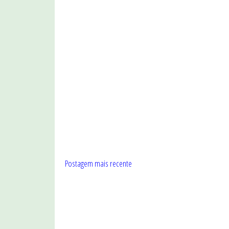
Postagem mais recente