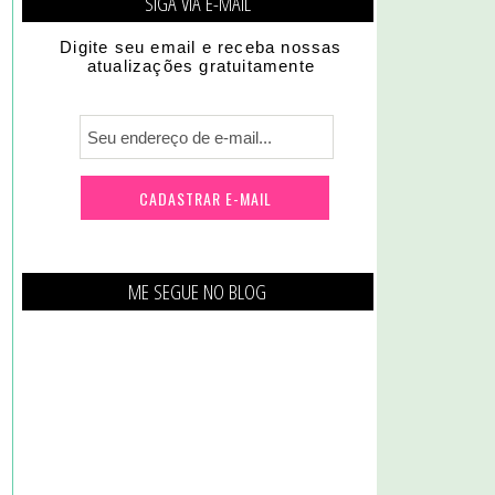
SIGA VIA E-MAIL
Digite seu email e receba nossas
atualizações gratuitamente
ME SEGUE NO BLOG