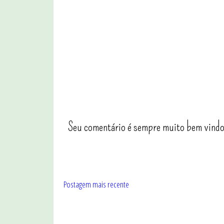
Seu comentário é sempre muito bem vindo
Postagem mais recente