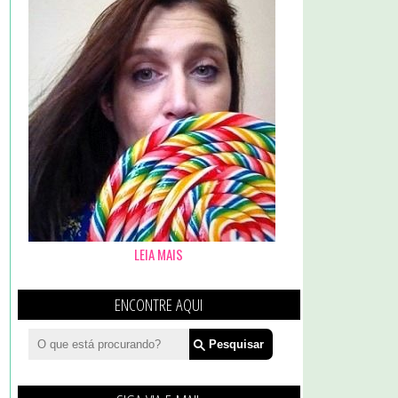
LEIA MAIS
ENCONTRE AQUI