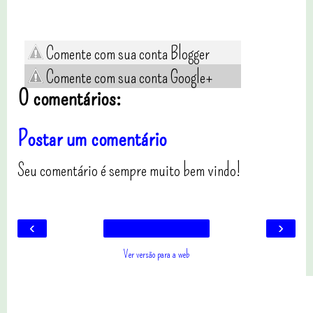
Comente com sua conta Blogger
Comente com sua conta Google+
0 comentários:
Postar um comentário
Seu comentário é sempre muito bem vindo!
‹
›
Ver versão para a web