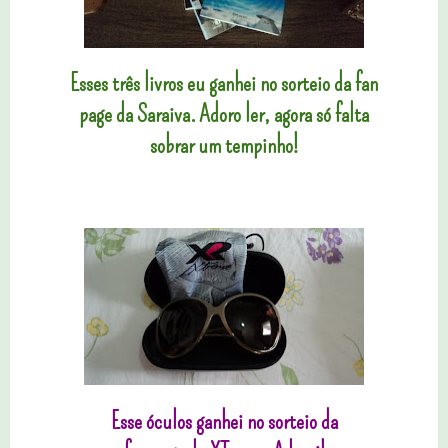
Esses três livros eu ganhei no sorteio da fan
page da Saraiva. Adoro ler, agora só falta
sobrar um tempinho!
Esse óculos ganhei no sorteio da