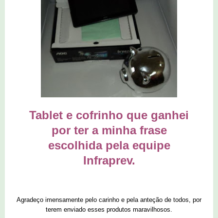
Tablet e cofrinho que ganhei
por ter a minha frase
escolhida pela equipe
Infraprev.
Agradeço imensamente pelo carinho e pela anteção de todos, por
terem enviado esses produtos maravilhosos.