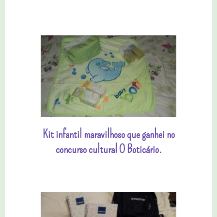
Kit infantil maravilhoso que ganhei no
concurso cultural O Boticário.