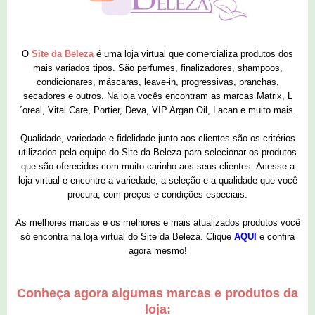
O
Site da Beleza
é uma loja virtual que comercializa produtos dos
mais variados tipos. São perfumes, finalizadores, shampoos,
condicionares, máscaras, leave-in, progressivas, pranchas,
secadores e outros. Na loja vocês encontram as marcas Matrix, L
´oreal, Vital Care, Portier, Deva, VIP Argan Oil, Lacan e muito mais.
Qualidade, variedade e fidelidade junto aos clientes são os critérios
utilizados pela equipe do Site da Beleza para selecionar os produtos
que são oferecidos com muito carinho aos seus clientes. Acesse a
loja virtual e encontre a variedade, a seleção e a qualidade que você
procura, com preços e condições especiais.
As melhores marcas e os melhores e mais atualizados produtos você
só encontra na loja virtual do Site da Beleza. Clique
AQUI
e confira
agora mesmo!
Conheça agora algumas marcas e produtos da
loja: