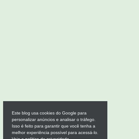
Este blog usa cookies do Google para
personalizar anúncios e analisar o tráfego.
Isso é feito para garantir que você tenha a
melhor experiência possível para acessá-lo.