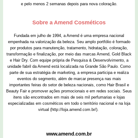
e pelo menos 2 semanas depois para nova coloração.
Sobre a Amend Cosméticos
Fundada em julho de 1994, a Amend é uma empresa nacional
empenhada na valorização da beleza. Seu amplo portfólio é formado
por produtos para manutenção, tratamento, hidratação, coloração,
transformação e finalização, por meio das marcas Amend, Gold Black
e Hair Dry. Com equipe própria de Pesquisa & Desenvolvimento, a
unidade fabril da Amend está localizada na Grande São Paulo. Como
parte de sua estratégia de marketing, a empresa participa e realiza
eventos do segmento, além de marcar presença nas mais
importantes feiras do setor de beleza nacionais, como Hair Brasil e
Beauty Fair
e promover
ações promocionais e em redes sociais. Seus
itens são encontrados em mais de seis mil perfumarias e lojas
especializadas em cosméticos em todo o território nacional e na loja
virtual (
http://loja.amend.com.br/
).
www.amend.com.br