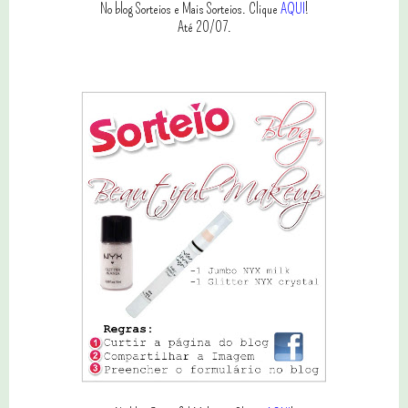
No blog Sorteios e Mais Sorteios. Clique
AQUI
!
Até 20/07.