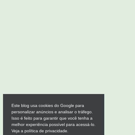
Este blog usa cookies do Google para
personalizar anúncios e analisar o tráfego.
Isso é feito para garantir que você tenha a
melhor experiência possível para acessá-lo.
Veja a política de privacidade.