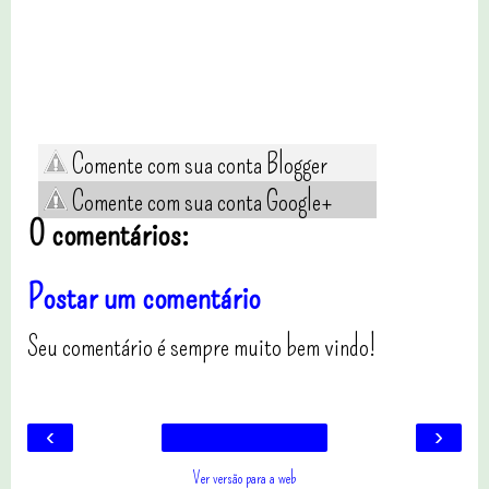
Comente com sua conta Blogger
Comente com sua conta Google+
0 comentários:
Postar um comentário
Seu comentário é sempre muito bem vindo!
‹
›
Ver versão para a web