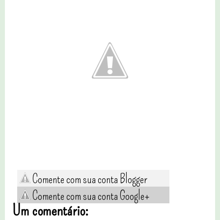
Comente com sua conta Blogger
Comente com sua conta Google+
Um comentário: