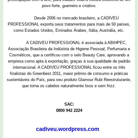
povo forte, guerreiro e criativo.
Desde 2006 no mercado brasileiro, a CADIVEU
PROFESSIONAL exporta seus tratamentos para mais de 50 países,
como Estados Unidos, Emirados Árabes, Itália, Austrália, etc.
A CADIVEU PROFESSIONAL é associada à ABIHPEC,
Associação Brasileira da Indústria de Higiene Pessoal, Perfumaria e
Cosméticos, que a certificou com o selo Beauty Care, aprovando a
empresa como apta à exportação, graças à sua qualidade de padrão
internacional. A CADIVEU PROFESSIONAL ficou entre os três
finalistas do Greenbest 2011, maior prêmio de consumo e práticas
sustentáveis do País, para seu produto Glamour Rubi Reestruturante,
que torna os cabelos naturalmente lisos e sem frizz.
SAC:
0800 942 2224
cadiveu.wordpress.com