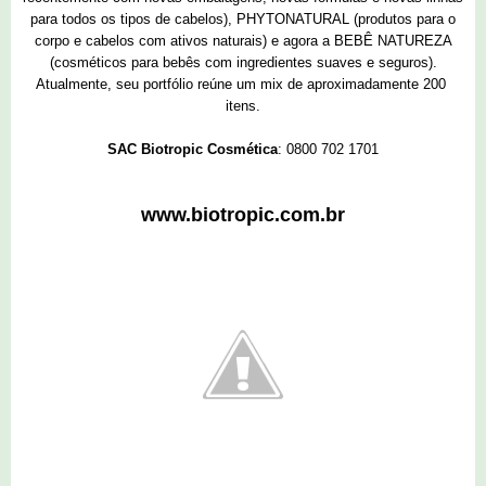
para todos os tipos de cabelos), PHYTONATURAL (produtos para o
corpo e cabelos com ativos naturais) e agora a BEBÊ NATUREZA
(cosméticos para bebês com ingredientes suaves e seguros).
Atualmente, seu portfólio reúne um mix de aproximadamente 200
itens.
SAC Biotropic Cosmética
: 0800 702 1701
www.biotropic.com.br