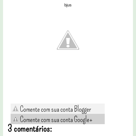
bjus
Comente com sua conta Blogger
Comente com sua conta Google+
3 comentários: