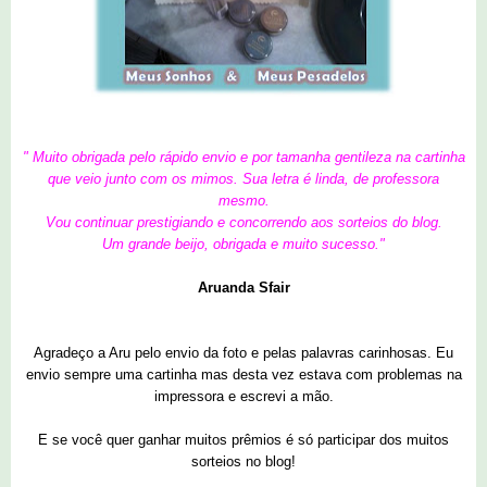
" Muito obrigada pelo rápido envio e por tamanha gentileza na cartinha
que veio junto com os mimos. Sua letra é linda, de professora
mesmo.
Vou continuar prestigiando e concorrendo aos sorteios do blog.
Um grande beijo, obrigada e muito sucesso."
Aruanda Sfair
Agradeço a Aru pelo envio da foto e pelas palavras carinhosas. Eu
envio sempre uma cartinha mas desta vez estava com problemas na
impressora e escrevi a mão.
E se você quer ganhar muitos prêmios é só participar dos muitos
sorteios no blog!